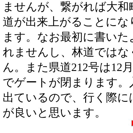
ませんが、繋がれば大和
道が出来上がることにな
ます。なお最初に書いた
れませんし、林道ではな
ん。また県道212号は1
でゲートが閉まります。
出ているので、行く際に
が良いと思います。